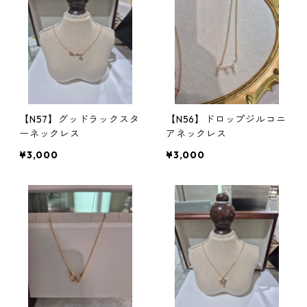
【N57】グッドラックスタ
【N56】ドロップジルコニ
ーネックレス
アネックレス
¥3,000
¥3,000