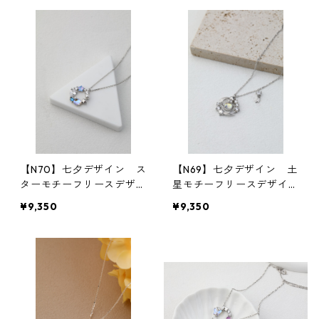
【N70】七夕デザイン ス
【N69】七夕デザイン 土
ターモチーフリースデザイ
星モチーフリースデザイン
ンネックレス
ネックレス
¥9,350
¥9,350