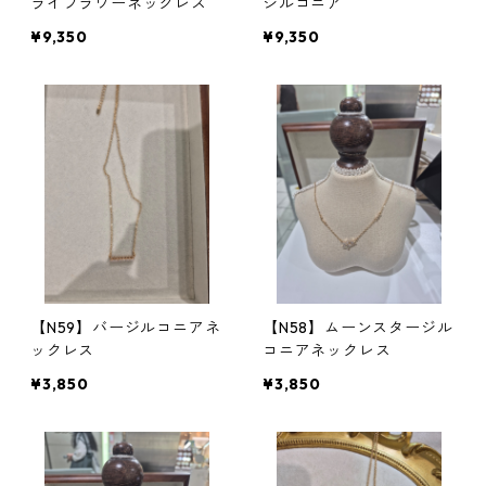
ライフラワーネックレス
ジルコニア
¥9,350
¥9,350
【N59】バージルコニアネ
【N58】ムーンスタージル
ックレス
コニアネックレス
¥3,850
¥3,850