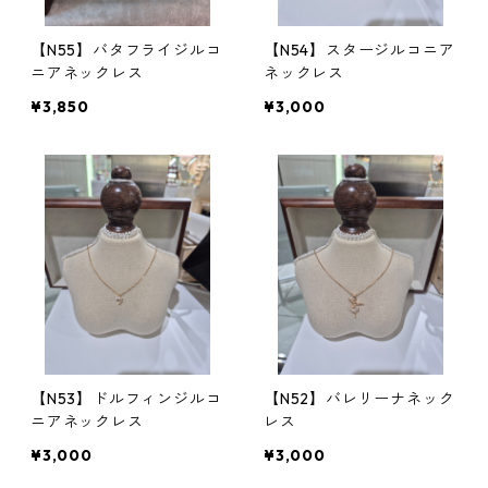
【N55】バタフライジルコ
【N54】スタージルコニア
ニアネックレス
ネックレス
¥3,850
¥3,000
【N53】ドルフィンジルコ
【N52】バレリーナネック
ニアネックレス
レス
¥3,000
¥3,000