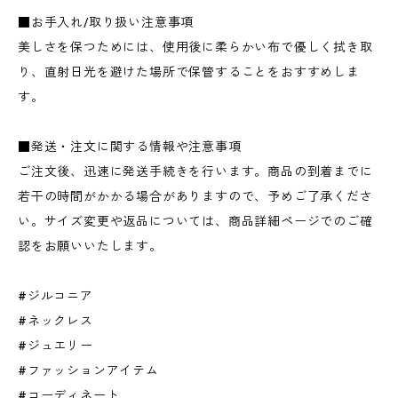
■お手入れ/取り扱い注意事項
美しさを保つためには、使用後に柔らかい布で優しく拭き取
り、直射日光を避けた場所で保管することをおすすめしま
す。
■発送・注文に関する情報や注意事項
ご注文後、迅速に発送手続きを行います。商品の到着までに
若干の時間がかかる場合がありますので、予めご了承くださ
い。サイズ変更や返品については、商品詳細ページでのご確
認をお願いいたします。
#ジルコニア
#ネックレス
#ジュエリー
#ファッションアイテム
#コーディネート