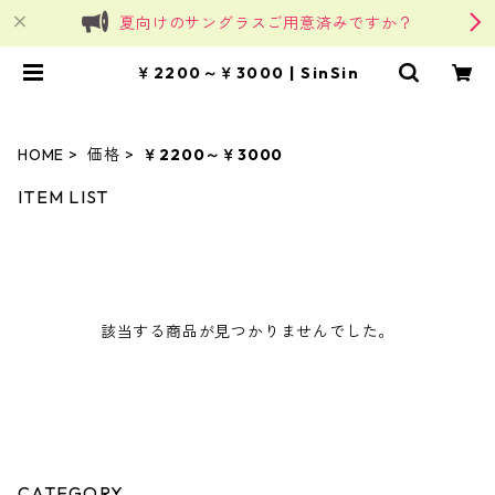
夏向けのサングラスご用意済みですか？
￥2200～￥3000 | SinSin
HOME
価格
￥2200～￥3000
ITEM LIST
該当する商品が見つかりませんでした。
CATEGORY