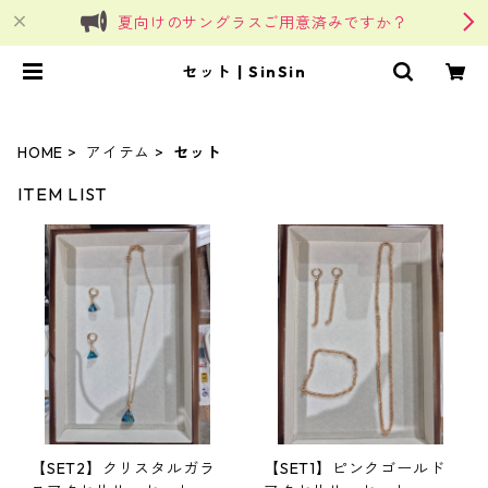
夏向けのサングラスご用意済みですか？
セット | SinSin
HOME
アイテム
セット
ITEM LIST
【SET2】クリスタルガラ
【SET1】ピンクゴールド