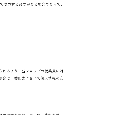
して協力する必要がある場合であって、
られるよう、当ショップの従業員に対
場合は、委託先において個人情報の安