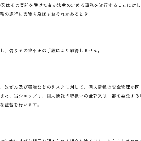
体又はその委託を受けた者が法令の定める事務を遂行することに対
務の遂行に支障を及ぼすおそれがあるとき
し、偽りその他不正の手段により取得しません。
、改ざん及び漏洩などのリスクに対して、個人情報の安全管理が図
また、当ショップは、個人情報の取扱いの全部又は一部を委託する
な監督を行います。