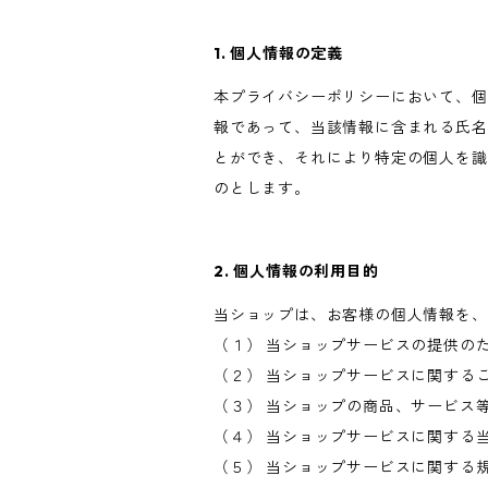
1. 個人情報の定義
本プライバシーポリシーにおいて、個
報であって、当該情報に含まれる氏名
とができ、それにより特定の個人を識
のとします。
2. 個人情報の利用目的
当ショップは、お客様の個人情報を、
（１） 当ショップサービスの提供の
（２） 当ショップサービスに関する
（３） 当ショップの商品、サービス
（４） 当ショップサービスに関する
（５） 当ショップサービスに関する