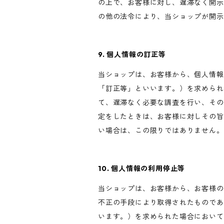
の上で、お客様に対し、遅滞なく開示
の他の法令により、当ショップが開示
9. 個人情報の訂正等
当ショップは、お客様から、個人情報
「訂正等」といいます。）を求められ
て、遅滞なく必要な調査を行い、その
定をしたときは、お客様に対しその旨
い場合は、この限りではありません。
10. 個人情報の利用停止等
当ショップは、お客様から、お客様の
不正の手段により取得されたものであ
います。）を求められた場合において