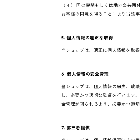
（４） 国の機関もしくは地方公共団
お客様の同意を得ることにより当該事
5. 個人情報の適正な取得
当ショップは、適正に個人情報を取得
6. 個人情報の安全管理
当ショップは、個人情報の紛失、破壊
し、必要かつ適切な監督を行います。
全管理が図られるよう、必要かつ適切
7. 第三者提供