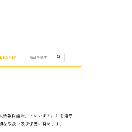
ERSHIP
人情報保護法」といいます。）を遵守
切な取扱い及び保護に努めます。