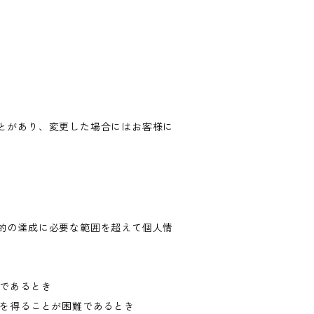
とがあり、変更した場合にはお客様に
的の達成に必要な範囲を超えて個人情
難であるとき
意を得ることが困難であるとき