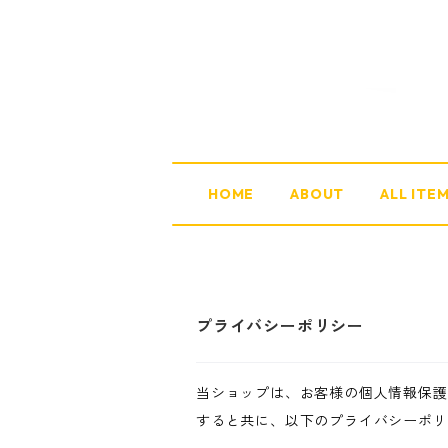
HOME
ABOUT
ALL ITE
プライバシーポリシー
当ショップは、お客様の個人情報保護
すると共に、以下のプライバシーポリ