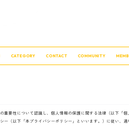
M
CATEGORY
CONTACT
COMMUNITY
MEMB
の重要性について認識し、個人情報の保護に関する法律（以下「個
シー（以下「本プライバシーポリシー」といいます。）に従い、適