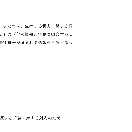
、すなわち、生存する個人に関する情
るもの（他の情報と容易に照合するこ
識別符号が含まれる情報を意味するも
違反する行為に対する対応のため