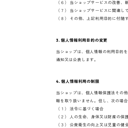
（６） 当ショップサービスの改善、
（７） 当ショップサービスに関連し
（８） その他、上記利用目的に付随
3. 個人情報利用目的の変更
当ショップは、個人情報の利用目的を
通知又は公表します。
4. 個人情報利用の制限
当ショップは、個人情報保護法その他
報を取り扱いません。但し、次の場合
（１） 法令に基づく場合
（２） 人の生命、身体又は財産の保
（３） 公衆衛生の向上又は児童の健