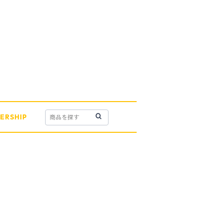
ERSHIP