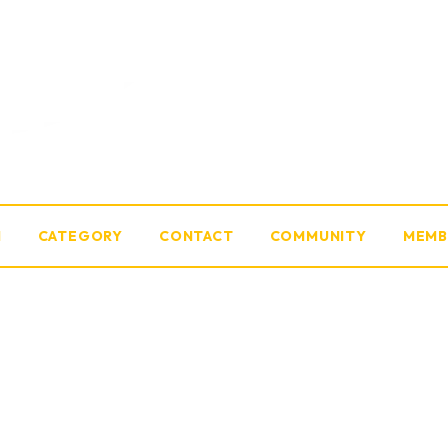
M
CATEGORY
CONTACT
COMMUNITY
MEMB