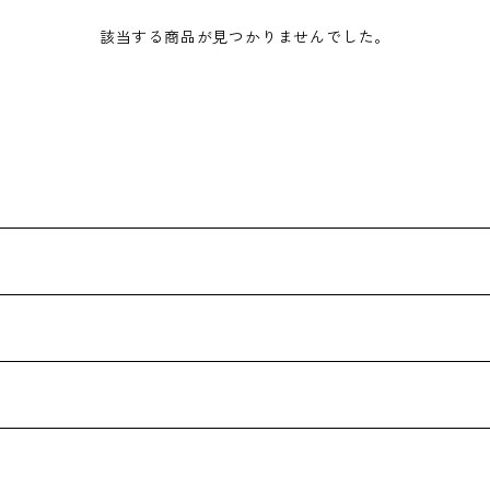
該当する商品が見つかりませんでした。