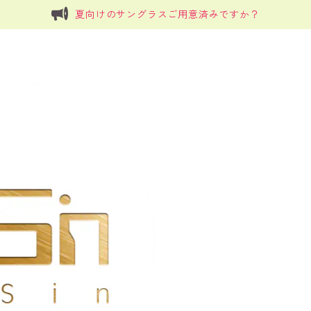
夏向けのサングラスご用意済みですか？