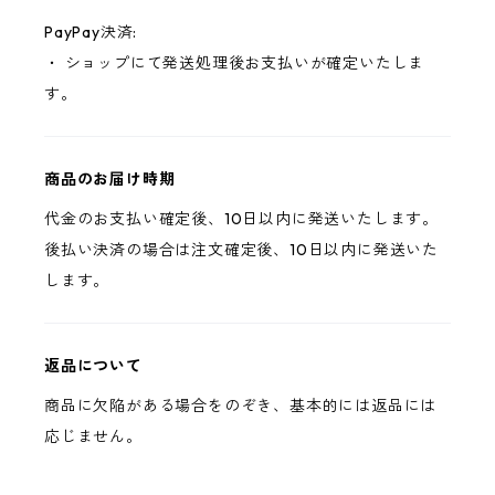
PayPay決済:
・ ショップにて発送処理後お支払いが確定いたしま
す。
商品のお届け時期
代金のお支払い確定後、10日以内に発送いたします。
後払い決済の場合は注文確定後、10日以内に発送いた
します。
返品について
商品に欠陥がある場合をのぞき、基本的には返品には
応じません。