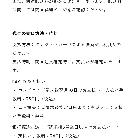
また、別途配送料が掛かる場合もございます。配送料
に関しては商品詳細ページをご確認ください。
代金の支払方法・時期
支払方法：クレジットカードによる決済がご利用いた
だけます。
支払時期：商品注文確定時にお支払いが確定いたしま
す。
PAY ID あと払い:
・ コンビニ：ご請求後翌月10日のお支払い：支払い手
数料：350円（税込）
・ 口座振替：ご請求後指定口座より引き落とし：支払
い手数料：無料
銀行振込決済（ご請求後5営業日以内のお支払い）：
・ 支払い手数料：360円（税込）