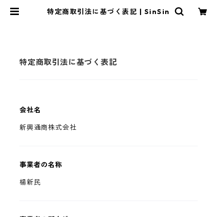
特定商取引法に基づく表記 | SinSin
特定商取引法に基づく表記
会社名
新興通商株式会社
事業者の名称
楊新民