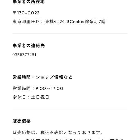
事業者の所在地
〒130-0022
東京都墨田区江東橋4-24-3Crobis錦糸町7階
事業者の連絡先
営業時間・ショップ情報など
営業時間：9:00～17:00
定休日：土日祝日
販売価格
販売価格は、税込み表記となっております。