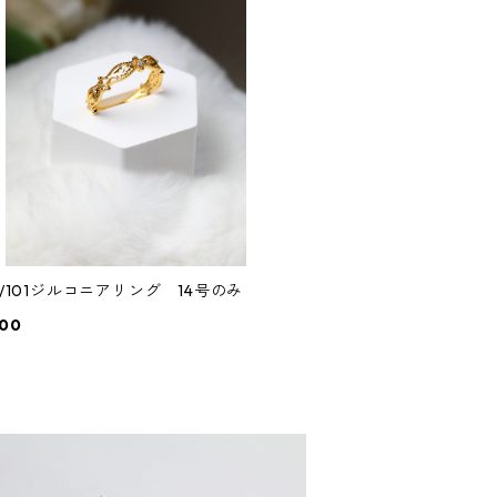
0/101ジルコニアリング 14号のみ
000