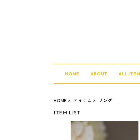
HOME
ABOUT
ALL ITE
HOME
アイテム
リング
ITEM LIST