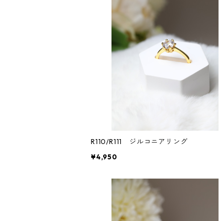
R110/R111 ジルコニアリング
¥4,950