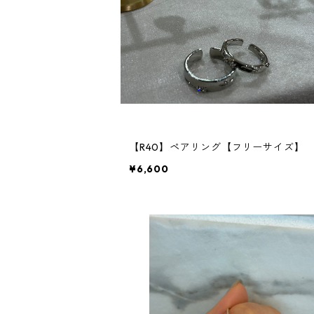
【R40】ペアリング【フリーサイズ】
¥6,600