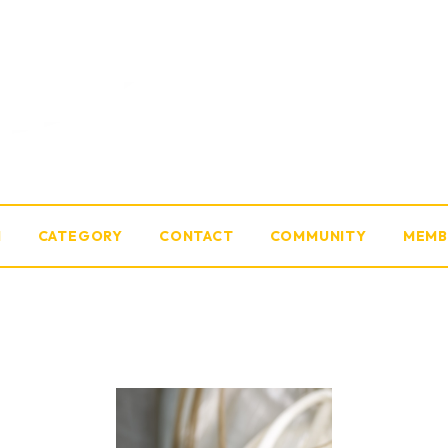
M
CATEGORY
CONTACT
COMMUNITY
MEMB