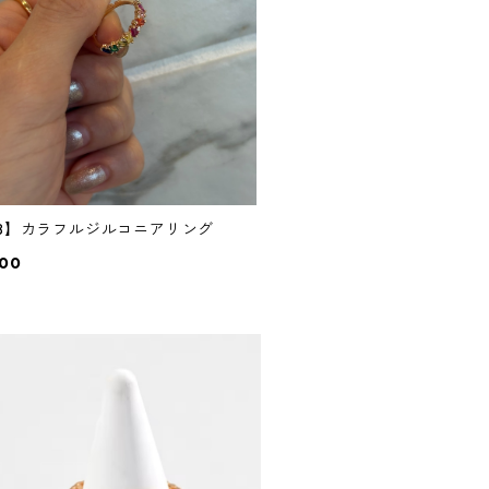
38】カラフルジルコニアリング
600