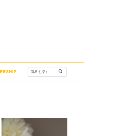
ERSHIP