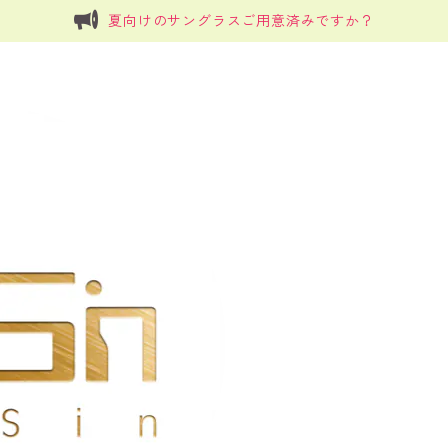
夏向けのサングラスご用意済みですか？