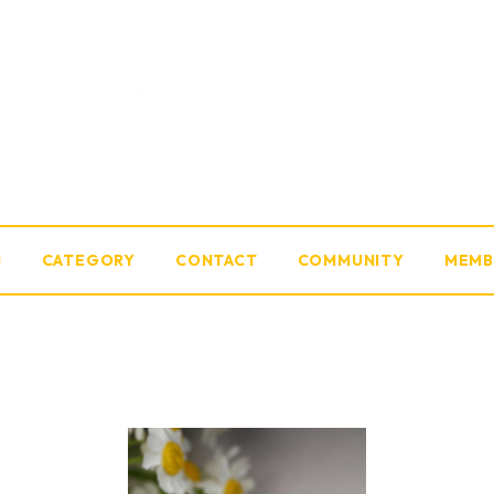
M
CATEGORY
CONTACT
COMMUNITY
MEMB