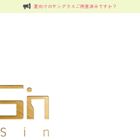
夏向けのサングラスご用意済みですか？