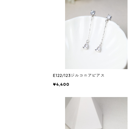
E122/123ジルコニアピアス
¥4,400