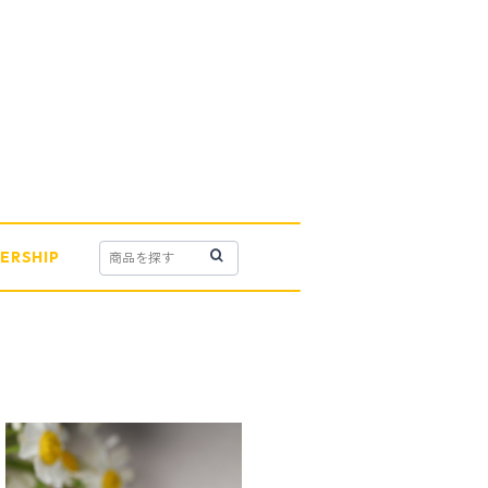
ERSHIP