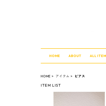
HOME
ABOUT
ALL ITE
HOME
アイテム
ピアス
ITEM LIST