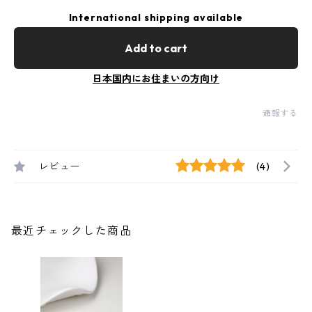
International shipping available
Add to cart
日本国内にお住まいの方向け
通報する
レビュー
(4)
最近チェックした商品