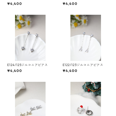
¥4,400
¥4,400
E124/125ジルコニアピアス
E122/123ジルコニアピアス
¥4,400
¥4,400