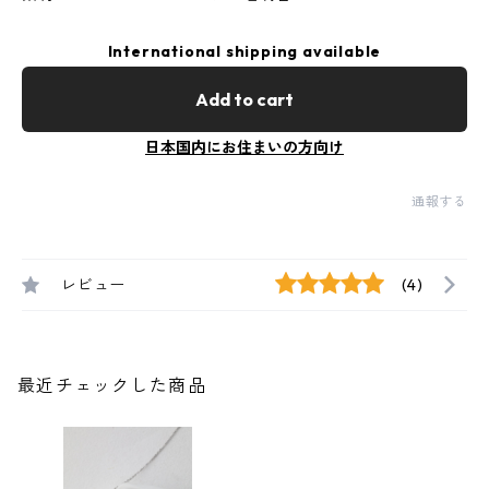
International shipping available
Add to cart
日本国内にお住まいの方向け
通報する
レビュー
(4)
最近チェックした商品