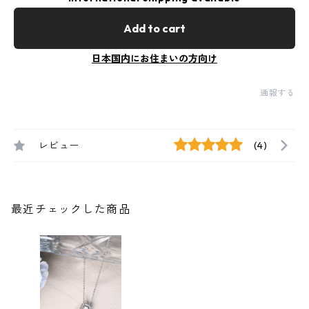
Add to cart
日本国内にお住まいの方向け
通報する
レビュー
(4)
最近チェックした商品