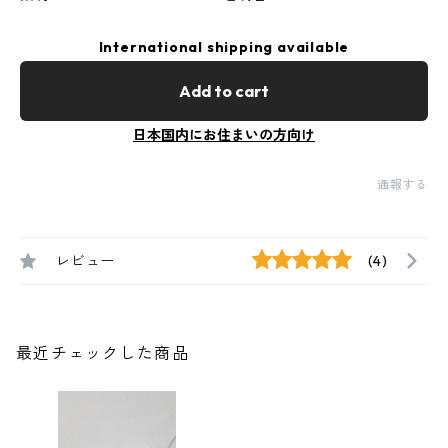
International shipping available
Add to cart
日本国内にお住まいの方向け
通報する
レビュー
(4)
最近チェックした商品