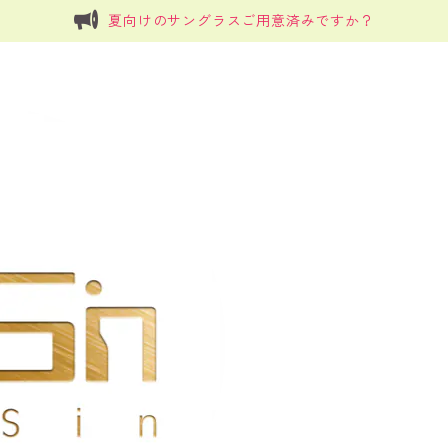
夏向けのサングラスご用意済みですか？