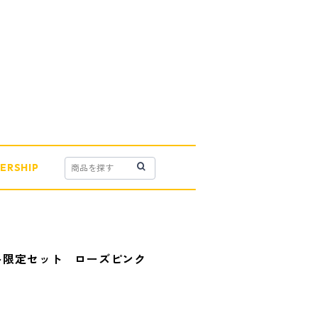
ERSHIP
ット限定セット ローズピンク