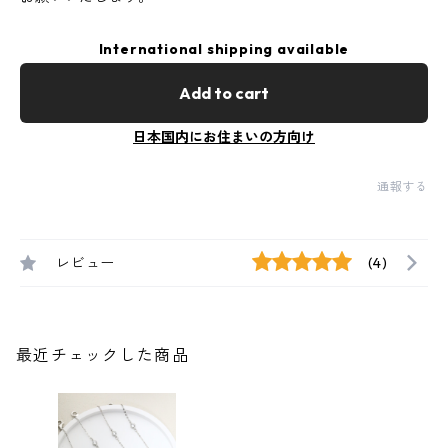
International shipping available
Add to cart
日本国内にお住まいの方向け
通報する
レビュー
(4)
最近チェックした商品