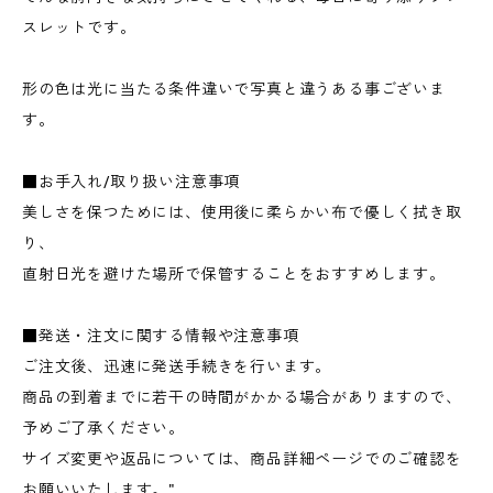
スレットです。
形の色は光に当たる条件違いで写真と違うある事ございま
す。
■お手入れ/取り扱い注意事項
美しさを保つためには、使用後に柔らかい布で優しく拭き取
り、
直射日光を避けた場所で保管することをおすすめします。
■発送・注文に関する情報や注意事項
ご注文後、迅速に発送手続きを行います。
商品の到着までに若干の時間がかかる場合がありますので、
予めご了承ください。
サイズ変更や返品については、商品詳細ページでのご確認を
お願いいたします。"