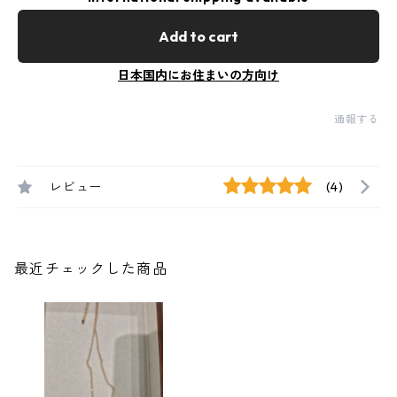
Add to cart
日本国内にお住まいの方向け
通報する
レビュー
(4)
最近チェックした商品