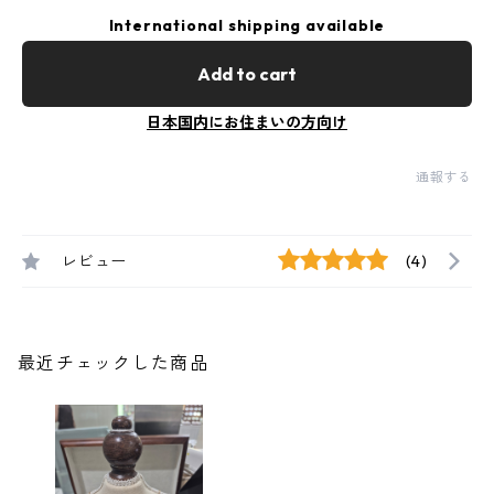
International shipping available
Add to cart
日本国内にお住まいの方向け
通報する
レビュー
(4)
最近チェックした商品