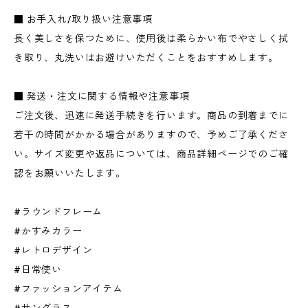
■ お手入れ/取り扱い注意事項
長く美しさを保つために、使用後は柔らかい布でやさしく拭
き取り、丸洗いはお避けいただくことをおすすめします。
■ 発送・注文に関する情報や注意事項
ご注文後、迅速に発送手続きを行います。商品の到着までに
若干の時間がかかる場合がありますので、予めご了承くださ
い。サイズ変更や返品については、商品詳細ページでのご確
認をお願いいたします。
#ラウンドフレーム
#かすみカラー
#レトロデザイン
#日常使い
#ファッションアイテム